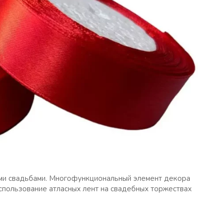
ми свадьбами. Многофункциональный элемент декора
Использование атласных лент на свадебных торжествах