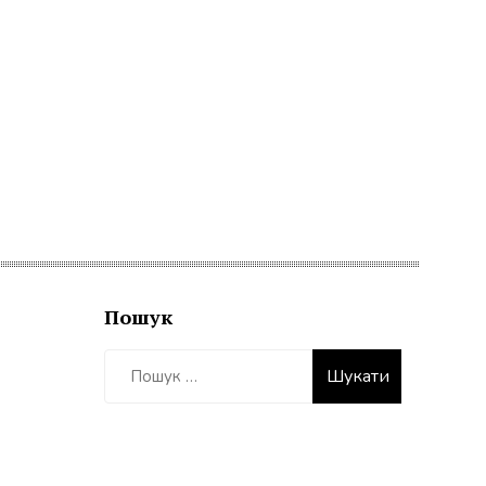
Пошук
Пошук: