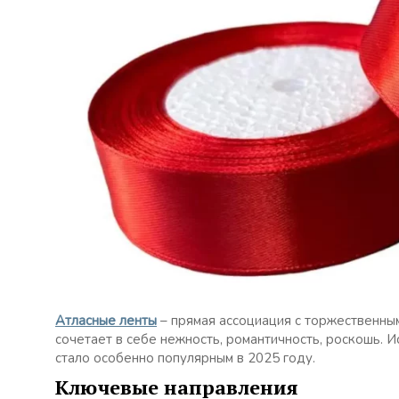
Атласные ленты
– прямая ассоциация с торжественны
сочетает в себе нежность, романтичность, роскошь. 
стало особенно популярным в 2025 году.
Ключевые направления