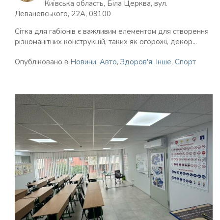
Київська область, Біла Церква, вул.
Леваневського, 22А, 09100
Сітка для габіонів є важливим елементом для створення
різноманітних конструкцій, таких як огорожі, декор...
Опубліковано в
Новини
,
Авто
,
Здоров'я
,
Інше
,
Спорт