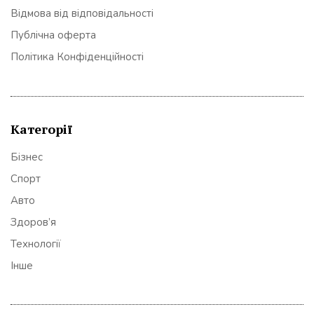
Відмова від відповідальності
Публічна оферта
Політика Конфіденційності
Категорії
Бізнес
Спорт
Авто
Здоров’я
Технології
Інше