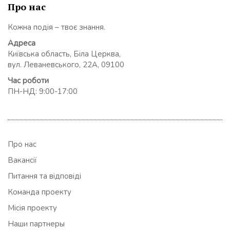
Про нас
Кожна подія – твоє знання.
Адреса
Київська область, Біла Церква,
вул. Леваневського, 22А, 09100
Час роботи
ПН-НД: 9:00-17:00
Про нас
Вакансії
Питання та відповіді
Команда проекту
Місія проекту
Наши партнеры