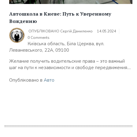
Автошкола в Киеве: Путь к Уверенному
Вождению
ОПУБЛІКОВАНО
Сергій Даниленко
14.05.2024
0 Comments
Київська область, Біла Церква, вул.
Леваневського, 22А, 09100
Желание получить водительские права – это важный
шаг на пути к независимости и свободе передвижения....
Опубліковано в
Авто