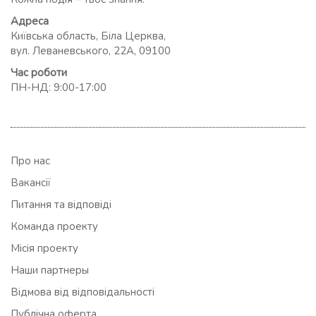
Адреса
Київська область, Біла Церква,
вул. Леваневського, 22А, 09100
Час роботи
ПН-НД: 9:00-17:00
Про нас
Вакансії
Питання та відповіді
Команда проекту
Місія проекту
Наши партнеры
Відмова від відповідальності
Публічна оферта