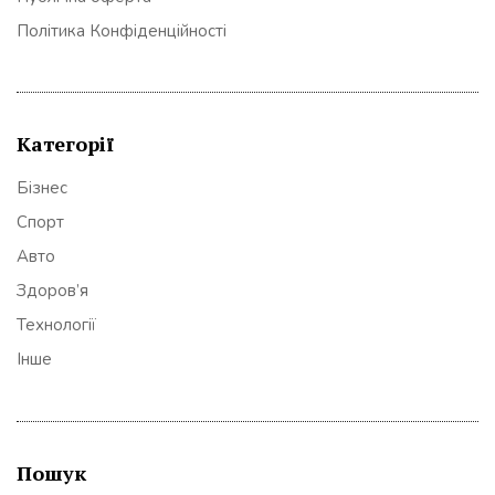
Політика Конфіденційності
Категорії
Бізнес
Спорт
Авто
Здоров’я
Технології
Інше
Пошук