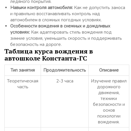
ледяного покрытия.
Навыки контроля автомобиля:
Как не допустить заноса
и правильно восстанавливать контроль над
автомобилем в сложных погодных условиях.
Особенности вождения в снежных и дождливых
условиях:
Как адаптировать стиль вождения под
зимние условия, уменьшить скорость и поддерживать
безопасность на дороге.
Таблица курса вождения в
автошколе Константа-ГС
Тип занятия
Продолжительность
Описание
Теоретическая
2-3 часа
Изучение правил
часть
дорожного
движения,
техники
безопасности и
основ
психологии
вождения.