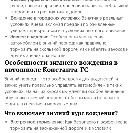
рулем, навыки парковки, маневрирования на небольшой
скорости и на разных типах дорог.
Вождение в городских условиях:
Занятия в реальных
условиях Киева, включая поездки по оживленным
улицам, перекресткам и в условиях плотного движения.
Зимнее вождение:
Особенности управления
автомобилем в зимний период: как правильно
тормозить на скользкой дороге, как избегать заносов и
других зимних опасностей.
Особенности зимнего вождения в
автошколе Константа-ГС
Зимний период — это особое время для водителей, и
важно уметь правильно управлять автомобилем в таких
условиях. На наших курсах мы уделяем особое внимание
обучению в зимний период, чтобы вы могли безопасно
ездить в снежные и морозные дни.
Что включает зимний курс вождения?
Экстренное торможение:
Как безопасно и эффективно
тормозить на заснеженной дороге и в условиях