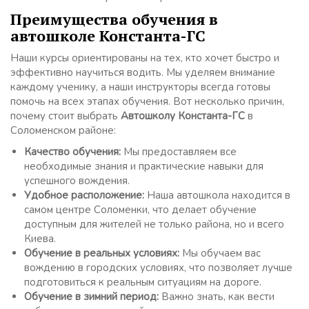
Преимущества обучения в
автошколе Константа-ГС
Наши курсы ориентированы на тех, кто хочет быстро и
эффективно научиться водить. Мы уделяем внимание
каждому ученику, а наши инструкторы всегда готовы
помочь на всех этапах обучения. Вот несколько причин,
почему стоит выбрать
Автошколу Константа-ГС
в
Соломенском районе:
Качество обучения:
Мы предоставляем все
необходимые знания и практические навыки для
успешного вождения.
Удобное расположение:
Наша автошкола находится в
самом центре Соломенки, что делает обучение
доступным для жителей не только района, но и всего
Киева.
Обучение в реальных условиях:
Мы обучаем вас
вождению в городских условиях, что позволяет лучше
подготовиться к реальным ситуациям на дороге.
Обучение в зимний период:
Важно знать, как вести