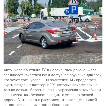
Автошкола
Константа-ГС
в Соломенском районе Киева
предлагает качественное и доступное обучение для всех,
кто хочет стать уверенным водителем. Мы предлагаем
курсы вождения категории “B”, которые помогут вам не
только освоить базовые навыки управления автомобилем,
но и научат, как безопасно водить в условиях зимней
дороги. В этой статье расскажем, что вас ждет в нашей
автошколе и почему стоит выбрать нас.