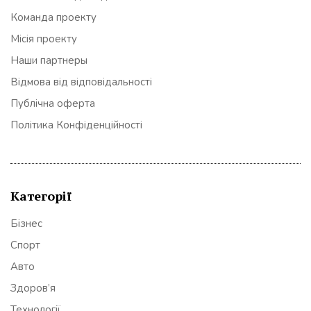
Команда проекту
Місія проекту
Наши партнеры
Відмова від відповідальності
Публічна оферта
Політика Конфіденційності
Категорії
Бізнес
Спорт
Авто
Здоров’я
Технології