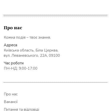
Про нас
Кожна подія – твоє знання.
Адреса
Київська область, Біла Церква,
вул. Леваневського, 22А, 09100
Час роботи
ПН-НД: 9:00-17:00
Про нас
Вакансії
Питання та відповіді