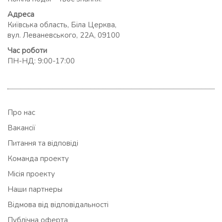
Адреса
Київська область, Біла Церква,
вул. Леваневського, 22А, 09100
Час роботи
ПН-НД: 9:00-17:00
Про нас
Вакансії
Питання та відповіді
Команда проекту
Місія проекту
Наши партнеры
Відмова від відповідальності
Публічна оферта