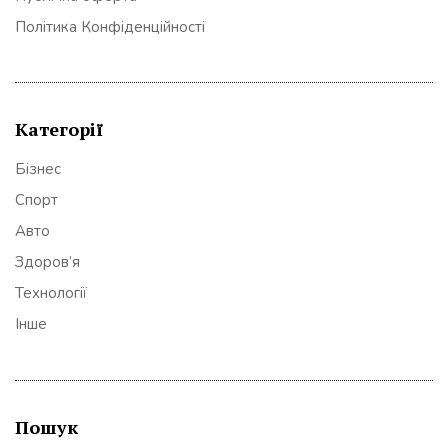
Політика Конфіденційності
Категорії
Бізнес
Спорт
Авто
Здоров’я
Технології
Інше
Пошук