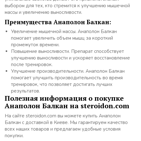
выбором для тех, кто стремится к улучшению мышечной
массы и увеличению выносливости.
Преимущества Анаполон Балкан:
Увеличение мышечной массы. Анаполон Балкан
помогает увеличить объем мышц за короткий
промежуток времени.
Повышение выносливости. Препарат способствует
улучшению выносливости и ускоряет восстановление
после тренировок.
Улучшение производительности. Анаполон Балкан
помогает улучшить производительность во время
тренировок, что позволяет достигать лучших
результатов.
Полезная информация о покупке
Анаполон Балкан на steroidon.com
На сайте steroidon.com вы можете купить Анаполон
Балкан с доставкой в Киеве. Мы гарантируем качество
всех наших товаров и предлагаем удобные условия
покупки.