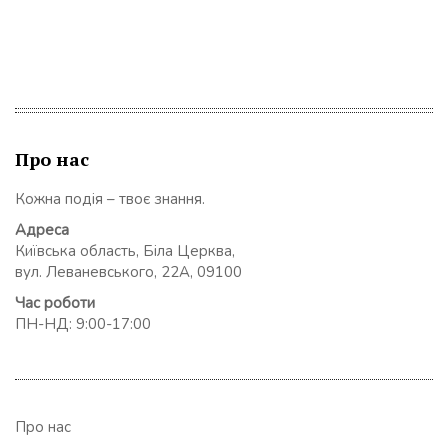
Про нас
Кожна подія – твоє знання.
Адреса
Київська область, Біла Церква,
вул. Леваневського, 22А, 09100
Час роботи
ПН-НД: 9:00-17:00
Про нас