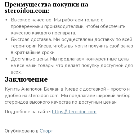
Преимущества покупки на
steroidon.com:
Высокое качество. Мы работаем только с
проверенными производителями, чтобы обеспечить
качество каждого препарата.
Быстрая доставка. Мы осуществляем доставку по всей
территории Киева, чтобы вы могли получить свой заказ
в кратчайшие сроки.
Доступные цены. Мы предлагаем конкурентные цены
на все наши товары, что делает покупку доступной для
всех.
Заключение
Купить Анаполон Балкан в Киеве с доставкой – просто и
удобно на steroidon.com. Мы предлагаем широкий выбор
стероидов высокого качества по доступным ценам.
Подробнее на сайте:
https://steroidon.com
Опубліковано в
Спорт